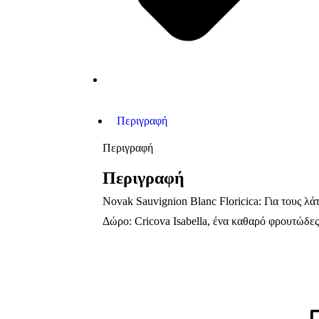
Περιγραφή
Περιγραφή
Περιγραφή
Novak Sauvignion Blanc Floricica: Για τους 
Δώρο: Cricova Isabella, ένα καθαρό φρουτώδες