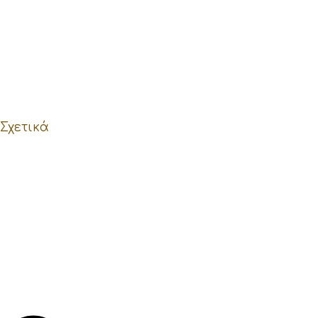
Σχετικά