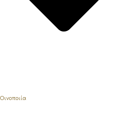
Οινοποιία