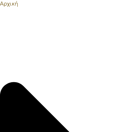
Αρχική