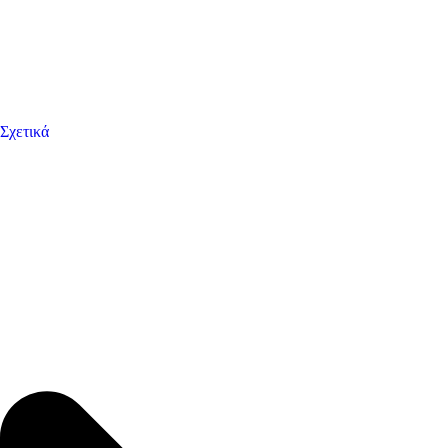
Σχετικά