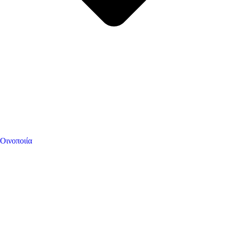
Οινοποιία