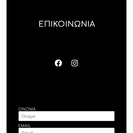
ΕΠΙΚΟΙΝΩΝΙΑ
ΌΝΟΜΑ
EMAIL