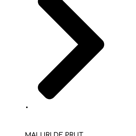
MALURI DE PRUT