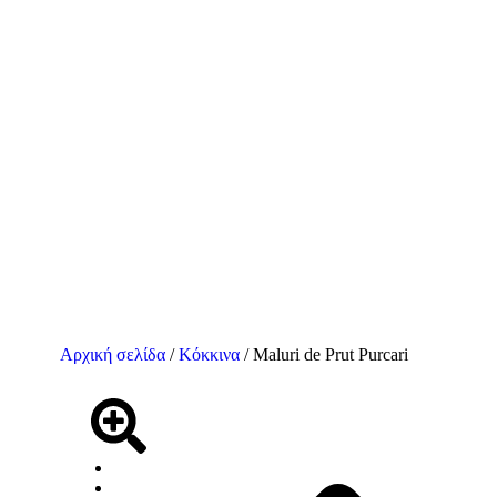
Αρχική σελίδα
/
Κόκκινα
/ Maluri de Prut Purcari