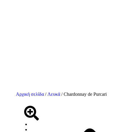
Αρχική σελίδα
/
Λευκά
/ Chardonnay de Purcari