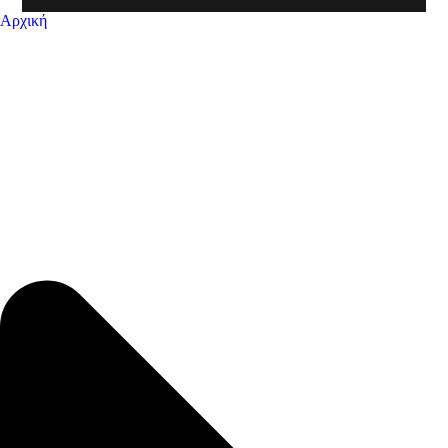
Αρχική