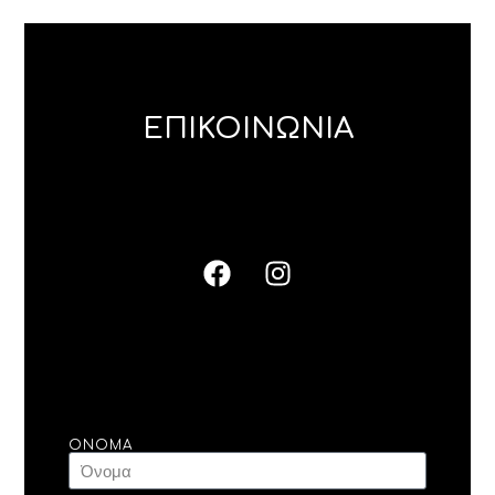
ΕΠΙΚΟΙΝΩΝΙΑ
ΌΝΟΜΑ