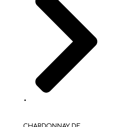
CHARDONNAY DE