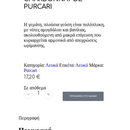
PURCARI
Η γεμάτη, πλούσια γεύση είναι πολύπλοκη,
με νότες αμυγδάλου και βανίλιας,
ακολουθούμενη από μακρά επίγευση που
κυριαρχείται αρμονικά από αποχρώσεις
ωρίμανσης.
Κατηγορία:
Λευκά
Ετικέτα:
Λευκό
Μάρκα:
Purcari
17,20
€
Σε απόθεμα
ΠΡΟΣΘΗΚΗ ΣΤΟ ΚΑΛΑΘΙ
Περιγραφή