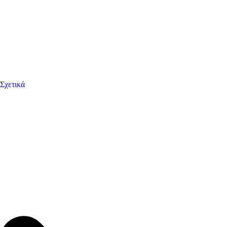
Σχετικά