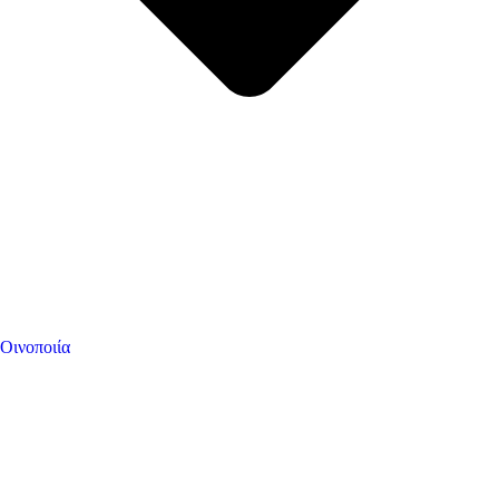
Οινοποιία