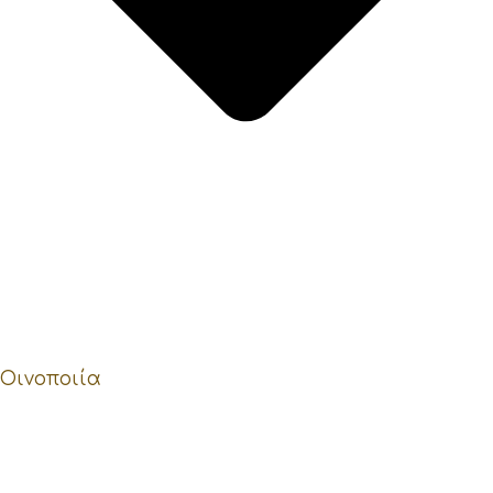
Οινοποιία