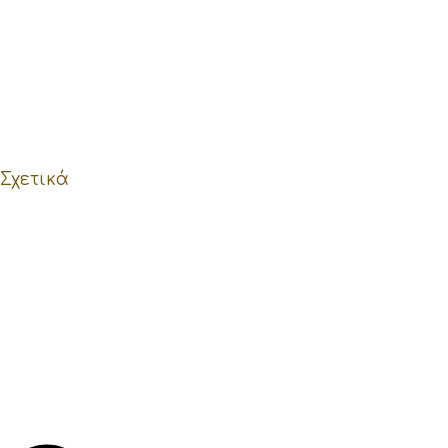
Σχετικά