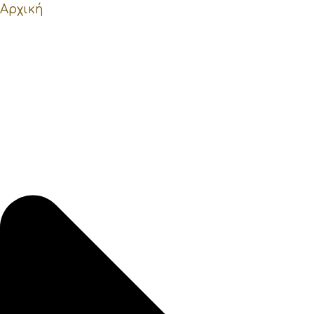
Αρχική