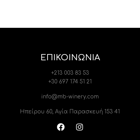
ΕΠΙΚΟΙΝΩΝΙΑ
+213 003 83 53
+30 697 174 51 21
info@mb-winery.com
Ηπείρου 60, Αγία Παρασκευή 153 41