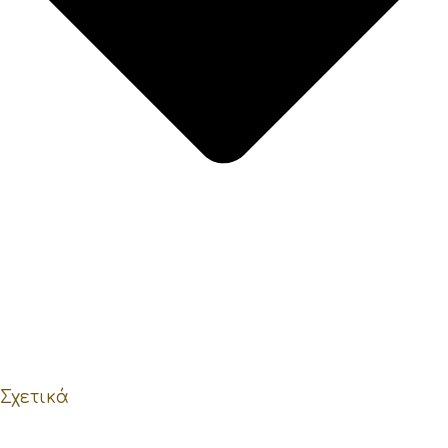
Σχετικά