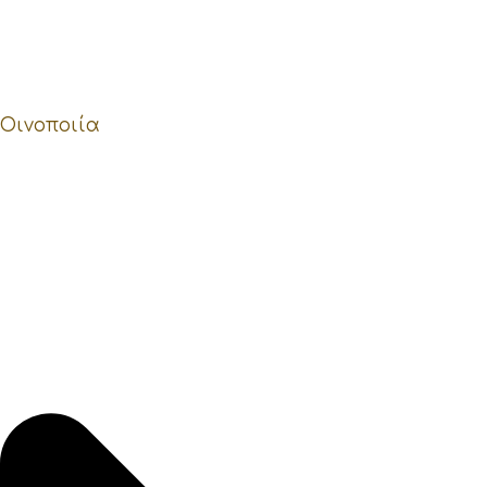
Οινοποιία